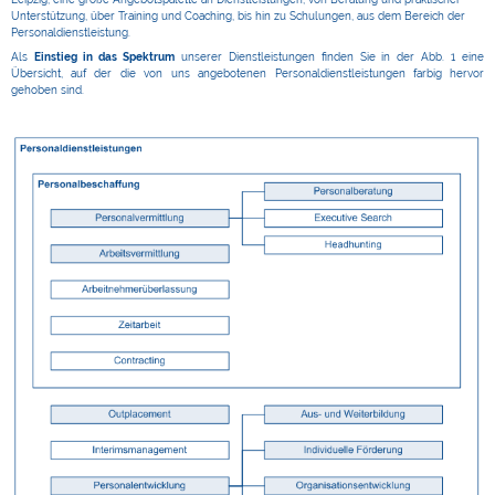
Unterstützung, über Training und Coaching, bis hin zu Schulungen, aus dem Bereich der
Personaldienstleistung.
Als
Einstieg in das Spektrum
unserer Dienstleistungen finden Sie in der Abb. 1 eine
Übersicht, auf der die von uns angebotenen Personaldienstleistungen farbig hervor
gehoben sind.