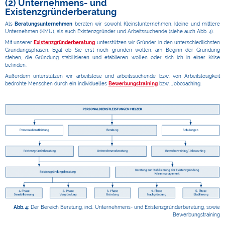
(2) Unternehmens- und
Existenzgründerberatung
Als
Beratungsunternehmen
beraten wir sowohl Kleinstunternehmen, kleine und mittlere
Unternehmen (KMU), als auch Existenzgründer und Arbeitssuchende (siehe auch Abb. 4).
Mit unserer
Existenzgründerberatung
unterstützen wir Gründer in den unterschiedlichsten
Gründungsphasen. Egal ob Sie erst noch gründen wollen, am Beginn der Gründung
stehen, die Gründung stabilisieren und etablieren wollen oder sich ich in einer Krise
befinden.
Außerdem unterstützen wir arbeitslose und arbeitssuchende bzw. von Arbeitslosigkeit
bedrohte Menschen durch ein individuelles
Bewerbungstraining
bzw. Jobcoaching.
Abb. 4:
Der Bereich Beratung, incl. Unternehmens- und Existenzgründerberatung, sowie
Bewerbungstraining